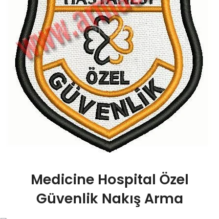
Medicine Hospital Özel
Güvenlik Nakış Arma