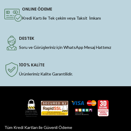
ONLINE ÖDEME
Kredi Kartı ile Tek çekim veya Taksit İmkanı
DESTEK
Soru ve Görüşleriniz için WhatsApp Mesaj Hattımız
100% KALİTE
Ürünlerimiz Kalite Garantilidir.
Tüm Kredi Kartları ile Güvenli Ödeme