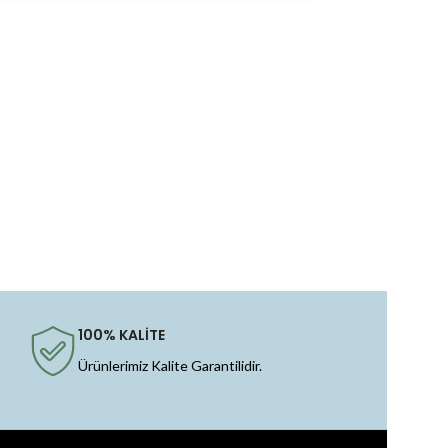
100% KALİTE
Ürünlerimiz Kalite Garantilidir.