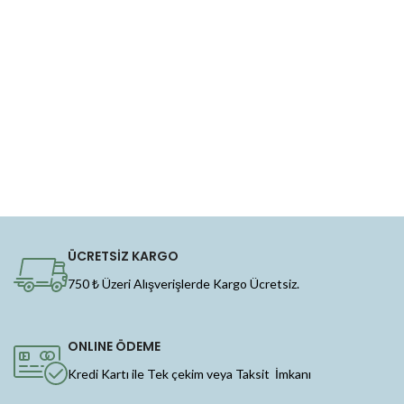
ÜCRETSİZ KARGO
750 ₺ Üzeri Alışverişlerde Kargo Ücretsiz.
ONLINE ÖDEME
Kredi Kartı ile Tek çekim veya Taksit İmkanı