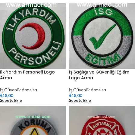
İlk Yardım Personeli Logo
İş Sağlığı ve Güvenliği Eğitim
Arma
Logo Arma
İş Güvenlik Armaları
İş Güvenlik Armaları
₺
18,00
₺
18,00
Sepete Ekle
Sepete Ekle