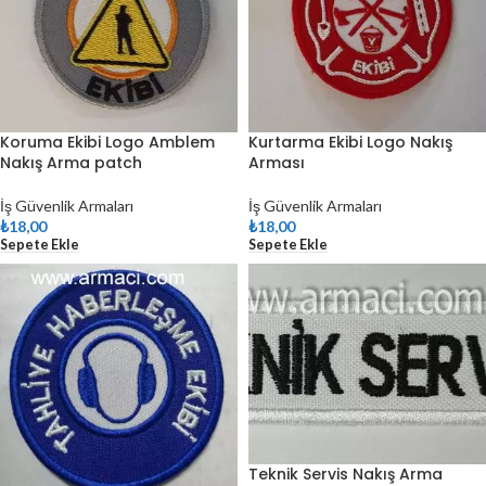
Koruma Ekibi Logo Amblem
Kurtarma Ekibi Logo Nakış
Nakış Arma patch
Arması
İş Güvenlik Armaları
İş Güvenlik Armaları
₺
18,00
₺
18,00
Sepete Ekle
Sepete Ekle
Teknik Servis Nakış Arma