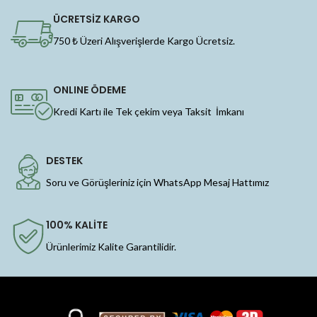
ÜCRETSİZ KARGO
750 ₺ Üzeri Alışverişlerde Kargo Ücretsiz.
ONLINE ÖDEME
Kredi Kartı ile Tek çekim veya Taksit İmkanı
DESTEK
Soru ve Görüşleriniz için WhatsApp Mesaj Hattımız
100% KALİTE
Ürünlerimiz Kalite Garantilidir.