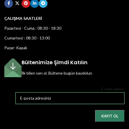
ÇALIŞMA SAATLERİ
Pazartesi - Cuma : 08:30 - 18:30
Cumartesi : 08:30 - 13:00
Pazar: Kapalı
Bültenimize Şimdi Katılın
İlk bilen sen ol.
Bültene bugün kaydolun
E-mail adresi: