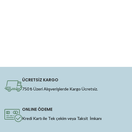
ÜCRETSİZ KARGO
750 ₺ Üzeri Alışverişlerde Kargo Ücretsiz.
ONLINE ÖDEME
Kredi Kartı ile Tek çekim veya Taksit İmkanı