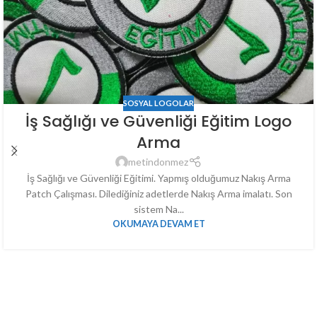
SOSYAL LOGOLAR
İş Sağlığı ve Güvenliği Eğitim Logo
Arma
metindonmez
İş Sağlığı ve Güvenliği Eğitimi. Yapmış olduğumuz Nakış Arma
Patch Çalışması. Dilediğiniz adetlerde Nakış Arma imalatı. Son
sistem Na...
OKUMAYA DEVAM ET