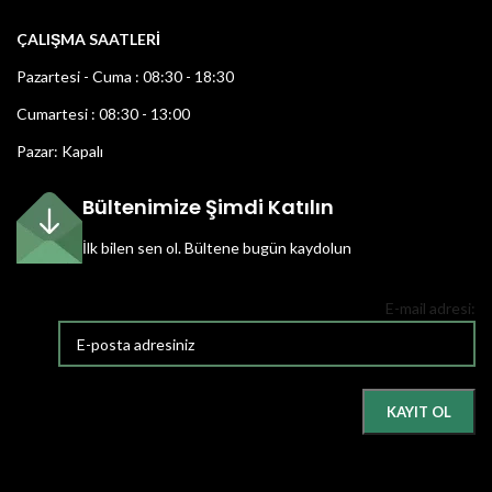
ÇALIŞMA SAATLERİ
Pazartesi - Cuma : 08:30 - 18:30
Cumartesi : 08:30 - 13:00
Pazar: Kapalı
Bültenimize Şimdi Katılın
İlk bilen sen ol.
Bültene bugün kaydolun
E-mail adresi: