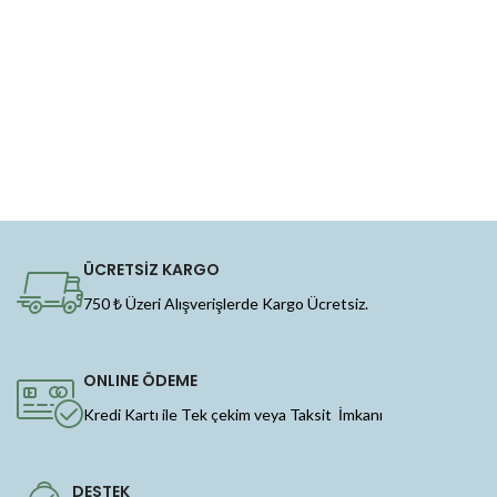
ÜCRETSİZ KARGO
750 ₺ Üzeri Alışverişlerde Kargo Ücretsiz.
ONLINE ÖDEME
Kredi Kartı ile Tek çekim veya Taksit İmkanı
DESTEK