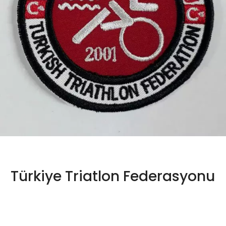
Türkiye Triatlon Federasyonu