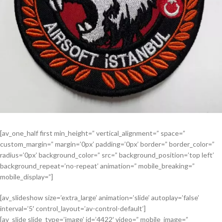
[av_one_half first min_height=” vertical_alignment=” space=”
custom_margin=” margin=’0px’ padding=’0px’ border=” border_color=”
radius=’0px’ background_color=” src=” background_position=’top left’
background_repeat=’no-repeat’ animation=” mobile_breaking=”
mobile_display=”]
[av_slideshow size=’extra_large’ animation=’slide’ autoplay=’false’
interval=’5′ control_layout=’av-control-default’]
[av_slide slide_type=’image’ id=’4422′ video=” mobile_image=”