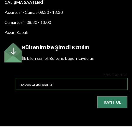
ÇALIŞMA SAATLERİ
Pazartesi - Cuma : 08:30 - 18:30
Cumartesi : 08:30 - 13:00
Pazar: Kapalı
Bültenimize Şimdi Katılın
İlk bilen sen ol.
Bültene bugün kaydolun
E-mail adresi: