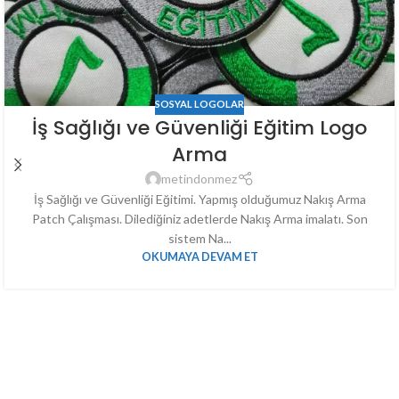
SOSYAL LOGOLAR
İş Sağlığı ve Güvenliği Eğitim Logo
Arma
metindonmez
İş Sağlığı ve Güvenliği Eğitimi. Yapmış olduğumuz Nakış Arma
Patch Çalışması. Dilediğiniz adetlerde Nakış Arma imalatı. Son
sistem Na...
OKUMAYA DEVAM ET