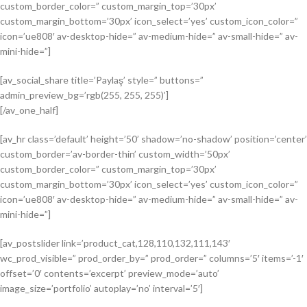
custom_border_color=” custom_margin_top=’30px’
custom_margin_bottom=’30px’ icon_select=’yes’ custom_icon_color=”
icon=’ue808′ av-desktop-hide=” av-medium-hide=” av-small-hide=” av-
mini-hide=”]
[av_social_share title=’Paylaş’ style=” buttons=”
admin_preview_bg=’rgb(255, 255, 255)’]
[/av_one_half]
[av_hr class=’default’ height=’50’ shadow=’no-shadow’ position=’center’
custom_border=’av-border-thin’ custom_width=’50px’
custom_border_color=” custom_margin_top=’30px’
custom_margin_bottom=’30px’ icon_select=’yes’ custom_icon_color=”
icon=’ue808′ av-desktop-hide=” av-medium-hide=” av-small-hide=” av-
mini-hide=”]
[av_postslider link=’product_cat,128,110,132,111,143′
wc_prod_visible=” prod_order_by=” prod_order=” columns=’5′ items=’-1′
offset=’0′ contents=’excerpt’ preview_mode=’auto’
image_size=’portfolio’ autoplay=’no’ interval=’5′]