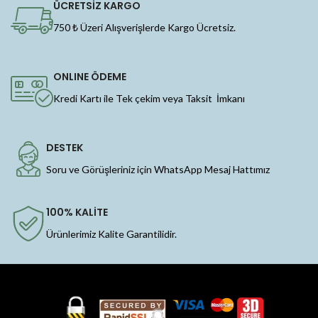
ÜCRETSİZ KARGO
750 ₺ Üzeri Alışverişlerde Kargo Ücretsiz.
ONLINE ÖDEME
Kredi Kartı ile Tek çekim veya Taksit İmkanı
DESTEK
Soru ve Görüşleriniz için WhatsApp Mesaj Hattımız
100% KALİTE
Ürünlerimiz Kalite Garantilidir.