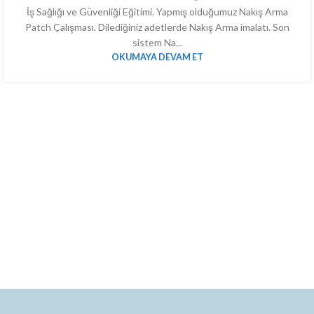
İş Sağlığı ve Güvenliği Eğitimi. Yapmış olduğumuz Nakış Arma
Patch Çalışması. Dilediğiniz adetlerde Nakış Arma imalatı. Son
sistem Na...
OKUMAYA DEVAM ET