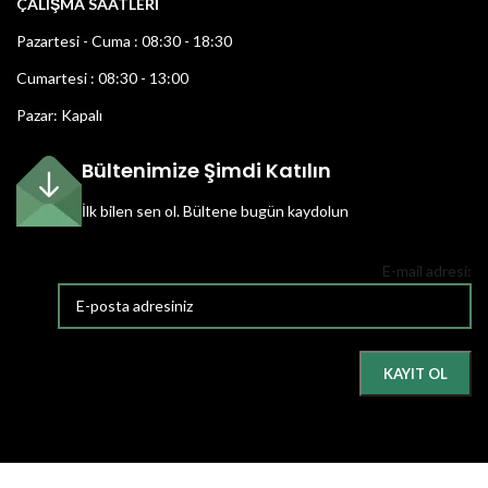
ÇALIŞMA SAATLERİ
Pazartesi - Cuma : 08:30 - 18:30
Cumartesi : 08:30 - 13:00
Pazar: Kapalı
Bültenimize Şimdi Katılın
İlk bilen sen ol.
Bültene bugün kaydolun
E-mail adresi: