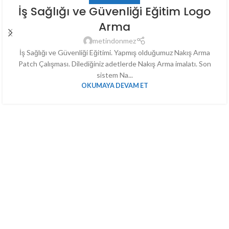
İş Sağlığı ve Güvenliği Eğitim Logo
Arma
metindonmez
İş Sağlığı ve Güvenliği Eğitimi. Yapmış olduğumuz Nakış Arma
Patch Çalışması. Dilediğiniz adetlerde Nakış Arma imalatı. Son
sistem Na...
OKUMAYA DEVAM ET