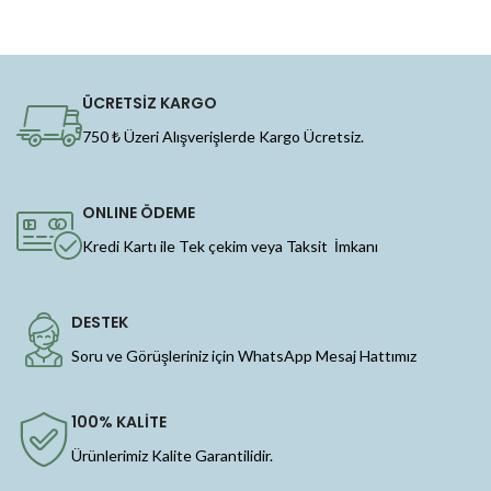
ÜCRETSİZ KARGO
750 ₺ Üzeri Alışverişlerde Kargo Ücretsiz.
ONLINE ÖDEME
Kredi Kartı ile Tek çekim veya Taksit İmkanı
DESTEK
Soru ve Görüşleriniz için WhatsApp Mesaj Hattımız
100% KALİTE
Ürünlerimiz Kalite Garantilidir.