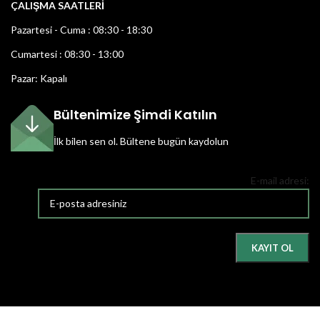
ÇALIŞMA SAATLERİ
Pazartesi - Cuma : 08:30 - 18:30
Cumartesi : 08:30 - 13:00
Pazar: Kapalı
Bültenimize Şimdi Katılın
İlk bilen sen ol.
Bültene bugün kaydolun
E-mail adresi: