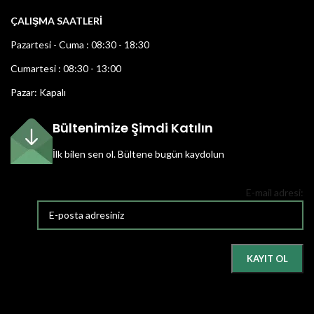
ÇALIŞMA SAATLERİ
Pazartesi - Cuma : 08:30 - 18:30
Cumartesi : 08:30 - 13:00
Pazar: Kapalı
Bültenimize Şimdi Katılın
İlk bilen sen ol.
Bültene bugün kaydolun
E-mail adresi: