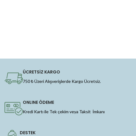
ÜCRETSİZ KARGO
750 ₺ Üzeri Alışverişlerde Kargo Ücretsiz.
ONLINE ÖDEME
Kredi Kartı ile Tek çekim veya Taksit İmkanı
DESTEK