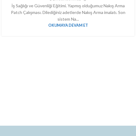
İş Sağlığı ve Güvenliği Eğitimi. Yapmış olduğumuz Nakış Arma
Patch Çalışması. Dilediğiniz adetlerde Nakış Arma imalatı. Son
sistem Na...
OKUMAYA DEVAM ET