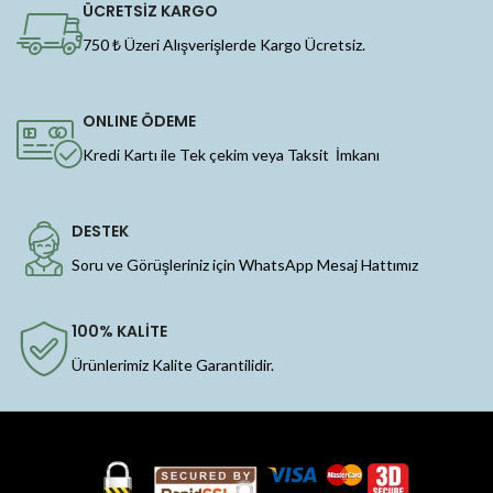
ÜCRETSİZ KARGO
750 ₺ Üzeri Alışverişlerde Kargo Ücretsiz.
ONLINE ÖDEME
Kredi Kartı ile Tek çekim veya Taksit İmkanı
DESTEK
Soru ve Görüşleriniz için WhatsApp Mesaj Hattımız
100% KALİTE
Ürünlerimiz Kalite Garantilidir.