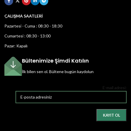
ÇALIŞMA SAATLERİ
Pazartesi - Cuma : 08:30 - 18:30
Cumartesi : 08:30 - 13:00
Pazar: Kapalı
Bültenimize Şimdi Katılın
İlk bilen sen ol.
Bültene bugün kaydolun
E-mail adresi: