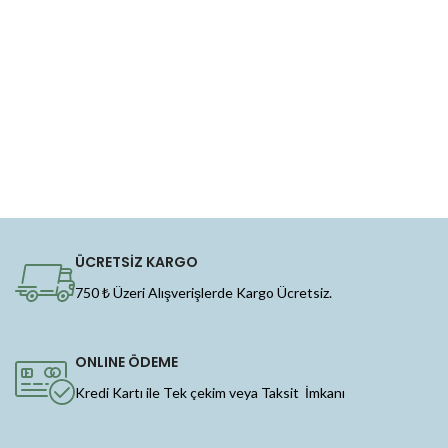
ÜCRETSİZ KARGO
750 ₺ Üzeri Alışverişlerde Kargo Ücretsiz.
ONLINE ÖDEME
Kredi Kartı ile Tek çekim veya Taksit İmkanı