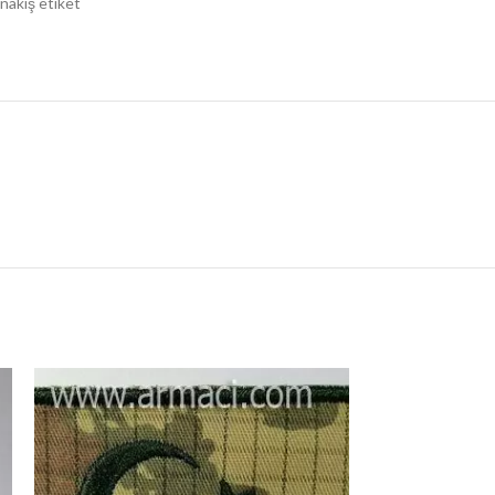
nakış etiket