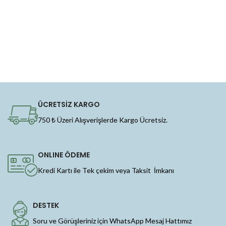
ÜCRETSİZ KARGO
750 ₺ Üzeri Alışverişlerde Kargo Ücretsiz.
ONLINE ÖDEME
Kredi Kartı ile Tek çekim veya Taksit İmkanı
DESTEK
Soru ve Görüşleriniz için WhatsApp Mesaj Hattımız