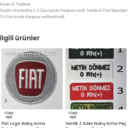
Kargo & Teslimat
Stoklu Ürünlerimiz 1-3 Gün içinde Kargoya verilir. İsimlik & Özel Siparişler
15 Gün içinde Kargoya verilmektedir.
İlgili ürünler
TÜKE
TÜKE
NDI
NDI
Fiat Logo Nakış Arma
İsimlik 2 Adet Nakış Arma Peç