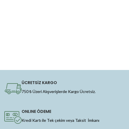
ÜCRETSİZ KARGO
750 ₺ Üzeri Alışverişlerde Kargo Ücretsiz.
ONLINE ÖDEME
Kredi Kartı ile Tek çekim veya Taksit İmkanı