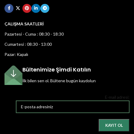
ÇALIŞMA SAATLERİ
Pazartesi - Cuma : 08:30 - 18:30
Cumartesi : 08:30 - 13:00
Pazar: Kapalı
Bültenimize Şimdi Katılın
İlk bilen sen ol.
Bültene bugün kaydolun
E-mail adresi: