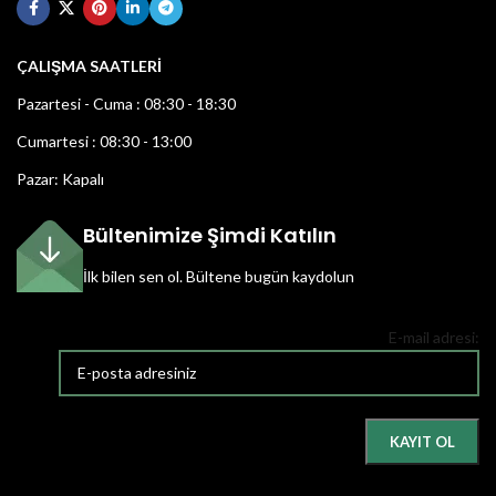
ÇALIŞMA SAATLERİ
Pazartesi - Cuma : 08:30 - 18:30
Cumartesi : 08:30 - 13:00
Pazar: Kapalı
Bültenimize Şimdi Katılın
İlk bilen sen ol.
Bültene bugün kaydolun
E-mail adresi: