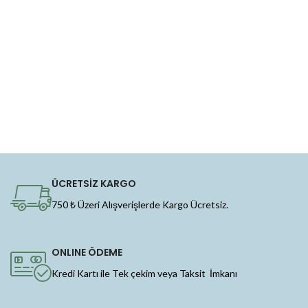
ÜCRETSİZ KARGO
750 ₺ Üzeri Alışverişlerde Kargo Ücretsiz.
ONLINE ÖDEME
Kredi Kartı ile Tek çekim veya Taksit İmkanı