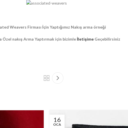
ated Weavers Firması İçin Yaptığımız Nakış arma örneği
a Özel nakış Arma Yaptırmak için bizimle
İletişime
Geçebilirsiniz
16
OCA