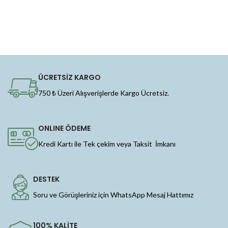
ÜCRETSİZ KARGO
750 ₺ Üzeri Alışverişlerde Kargo Ücretsiz.
ONLINE ÖDEME
Kredi Kartı ile Tek çekim veya Taksit İmkanı
DESTEK
Soru ve Görüşleriniz için WhatsApp Mesaj Hattımız
100% KALİTE