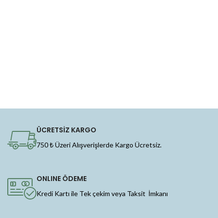
ÜCRETSİZ KARGO
750 ₺ Üzeri Alışverişlerde Kargo Ücretsiz.
ONLINE ÖDEME
Kredi Kartı ile Tek çekim veya Taksit İmkanı