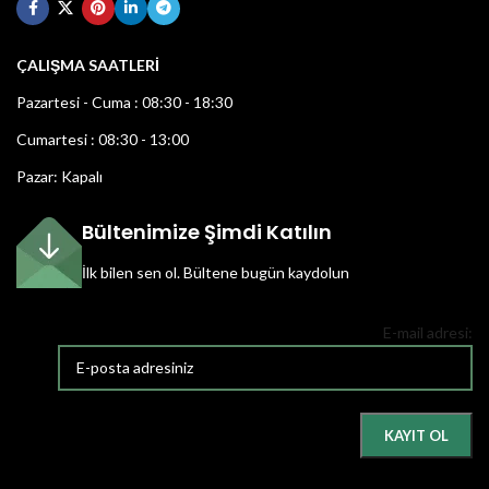
ÇALIŞMA SAATLERİ
Pazartesi - Cuma : 08:30 - 18:30
Cumartesi : 08:30 - 13:00
Pazar: Kapalı
Bültenimize Şimdi Katılın
İlk bilen sen ol.
Bültene bugün kaydolun
E-mail adresi: