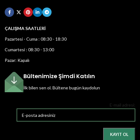
ÇALIŞMA SAATLERİ
Pazartesi - Cuma : 08:30 - 18:30
Cumartesi : 08:30 - 13:00
Pazar: Kapalı
Bültenimize Şimdi Katılın
İlk bilen sen ol.
Bültene bugün kaydolun
E-mail adresi: