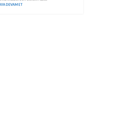
YA DEVAM ET