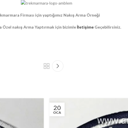
kmarmara Firması için yaptığımız Nakış Arma Örneği
a Özel nakış Arma Yaptırmak için bizimle
İletişime
Geçebilirsiniz.
20
OCA