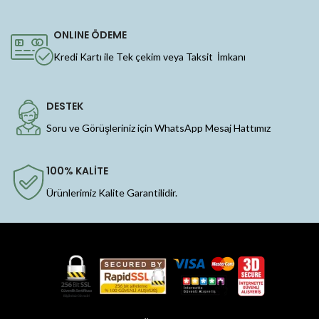
ONLINE ÖDEME
Kredi Kartı ile Tek çekim veya Taksit İmkanı
DESTEK
Soru ve Görüşleriniz için WhatsApp Mesaj Hattımız
100% KALİTE
Ürünlerimiz Kalite Garantilidir.