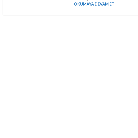
OKUMAYA DEVAM ET