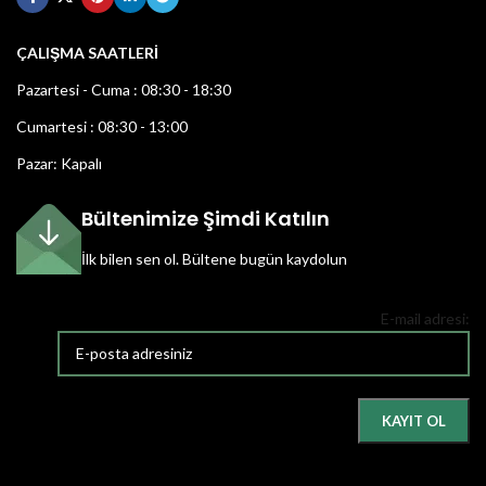
ÇALIŞMA SAATLERİ
Pazartesi - Cuma : 08:30 - 18:30
Cumartesi : 08:30 - 13:00
Pazar: Kapalı
Bültenimize Şimdi Katılın
İlk bilen sen ol.
Bültene bugün kaydolun
E-mail adresi: