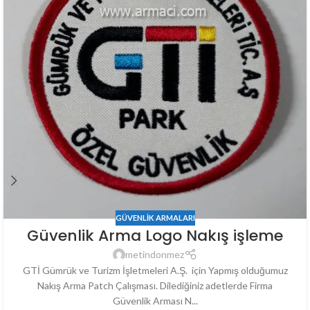
GÜVENLIK ARMALARI
Güvenlik Arma Logo Nakış işleme
metindonmez
GTİ Gümrük ve Turizm İşletmeleri A.Ş. için Yapmış olduğumuz
Nakış Arma Patch Çalışması. Dilediğiniz adetlerde Firma
Güvenlik Arması N...