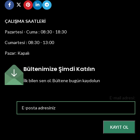
ÇALIŞMA SAATLERİ
Pazartesi - Cuma : 08:30 - 18:30
Cumartesi : 08:30 - 13:00
Pazar: Kapalı
Bültenimize Şimdi Katılın
İlk bilen sen ol.
Bültene bugün kaydolun
E-mail adresi: