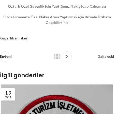
Öztürk Özel Güvenlik için Yaptığımız Nakış logo Çalışması
Sizde Firmanıza Özel Nakış Arma Yaptırmak için Bizimle İrtibata
Geçebilirsiniz
Güvenlik armaları
En yeni
Daha eski
İlgili gönderiler
19
OCA