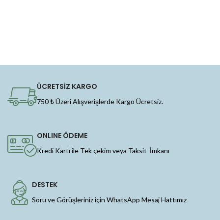
ÜCRETSİZ KARGO
750 ₺ Üzeri Alışverişlerde Kargo Ücretsiz.
ONLINE ÖDEME
Kredi Kartı ile Tek çekim veya Taksit İmkanı
DESTEK
Soru ve Görüşleriniz için WhatsApp Mesaj Hattımız