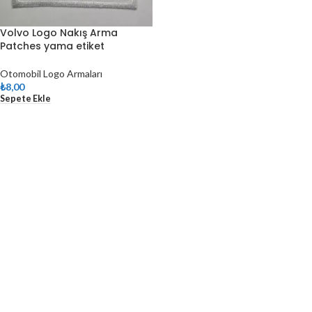
Volvo Logo Nakış Arma
Patches yama etiket
Otomobil Logo Armaları
₺
8,00
Sepete Ekle