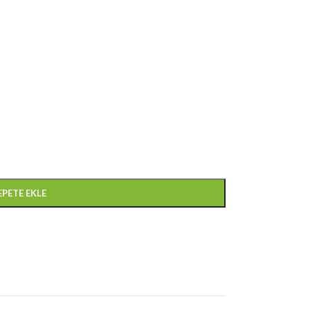
EPETE EKLE