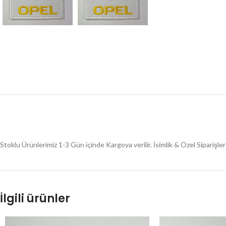
Stoklu Ürünlerimiz 1-3 Gün içinde Kargoya verilir. İsimlik & Özel Siparişl
İlgili ürünler