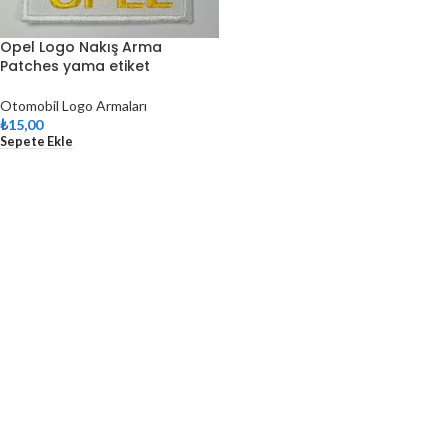
Opel Logo Nakış Arma
Patches yama etiket
Otomobil Logo Armaları
₺
15,00
Sepete Ekle