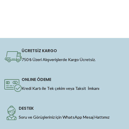
ÜCRETSİZ KARGO
750 ₺ Üzeri Alışverişlerde Kargo Ücretsiz.
ONLINE ÖDEME
Kredi Kartı ile Tek çekim veya Taksit İmkanı
DESTEK
Soru ve Görüşleriniz için WhatsApp Mesaj Hattımız