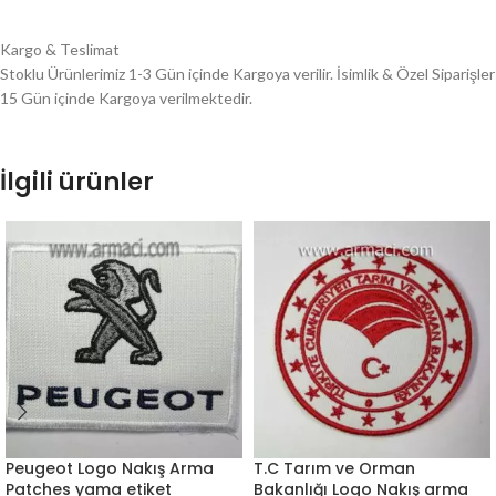
Kargo & Teslimat
Stoklu Ürünlerimiz 1-3 Gün içinde Kargoya verilir. İsimlik & Özel Siparişler
15 Gün içinde Kargoya verilmektedir.
İlgili ürünler
Peugeot Logo Nakış Arma
T.C Tarım ve Orman
Patches yama etiket
Bakanlığı Logo Nakış arma