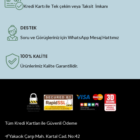
Kredi Kartı ile Tek çekim veya Taksit İmkanı
DESTEK
Soru ve Görüşleriniz için WhatsApp Mesaj Hattımız
100% KALİTE
Ürünlerimiz Kalite Garantilidir.
Tüm Kredi Kartları ile Güvenli Ödeme
Yakacık Çarşı Mah. Kartal Cad. No:42