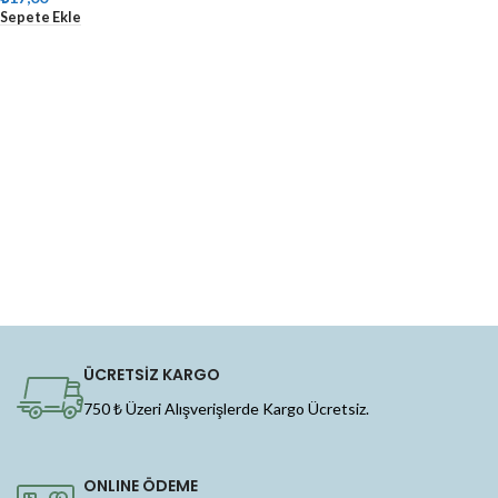
Sepete Ekle
ÜCRETSİZ KARGO
750 ₺ Üzeri Alışverişlerde Kargo Ücretsiz.
ONLINE ÖDEME