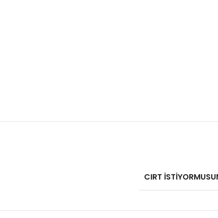
CIRT İSTİYORMUSU