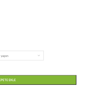
EPETE EKLE