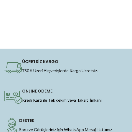
ÜCRETSİZ KARGO
750 ₺ Üzeri Alışverişlerde Kargo Ücretsiz.
ONLINE ÖDEME
Kredi Kartı ile Tek çekim veya Taksit İmkanı
DESTEK
Soru ve Görüşleriniz için WhatsApp Mesaj Hattımız