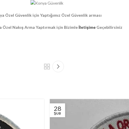
ya Özel Güvenlik için Yaptığımız Özel Güvenlik arması
a Özel Nakış Arma Yaptırmak için Bizimle
İletişime
Geçebilirsiniz
28
ŞUB