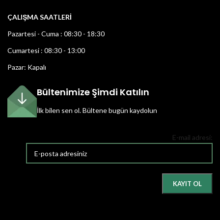
ÇALIŞMA SAATLERİ
Pazartesi - Cuma : 08:30 - 18:30
Cumartesi : 08:30 - 13:00
Pazar: Kapalı
Bültenimize Şimdi Katılın
İlk bilen sen ol.
Bültene bugün kaydolun
E-mail adresi: