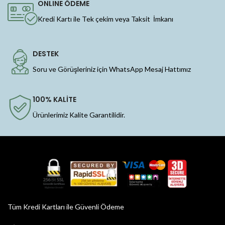
ONLINE ÖDEME
Kredi Kartı ile Tek çekim veya Taksit İmkanı
DESTEK
Soru ve Görüşleriniz için WhatsApp Mesaj Hattımız
100% KALİTE
Ürünlerimiz Kalite Garantilidir.
Tüm Kredi Kartları ile Güvenli Ödeme