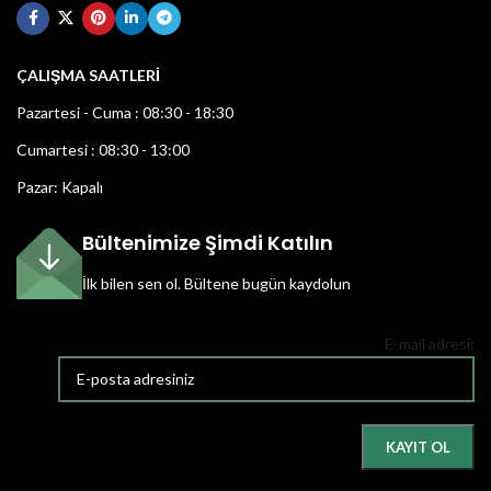
ÇALIŞMA SAATLERİ
Pazartesi - Cuma : 08:30 - 18:30
Cumartesi : 08:30 - 13:00
Pazar: Kapalı
Bültenimize Şimdi Katılın
İlk bilen sen ol.
Bültene bugün kaydolun
E-mail adresi: