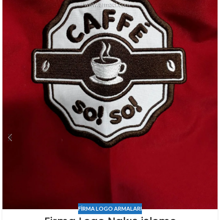
FIRMA LOGO ARMALARI