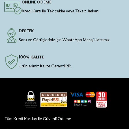
ONLINE ÖDEME
Kredi Kartı ile Tek çekim veya Taksit İmkanı
DESTEK
Soru ve Görüşleriniz için WhatsApp Mesaj Hattımız
100% KALİTE
Ürünlerimiz Kalite Garantilidir.
Tüm Kredi Kartları ile Güvenli Ödeme