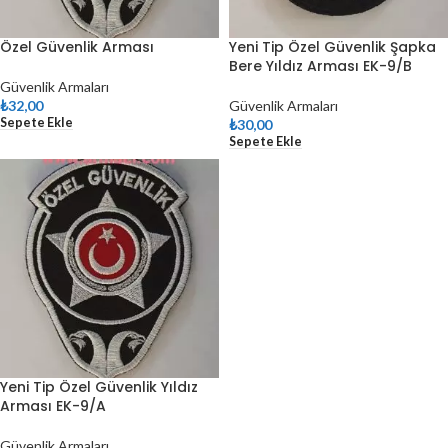
Özel Güvenlik Arması
Yeni Tip Özel Güvenlik Şapka
Bere Yıldız Arması EK-9/B
Güvenlik Armaları
₺
32,00
Güvenlik Armaları
Sepete Ekle
₺
30,00
Sepete Ekle
Yeni Tip Özel Güvenlik Yıldız
Arması EK-9/A
Güvenlik Armaları