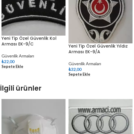
Yeni Tip Özel Güvenlik Kol
Arması EK-9/C
Yeni Tip Özel Güvenlik Yıldız
Arması EK-9/A
Güvenlik Armaları
₺
22,00
Güvenlik Armaları
Sepete Ekle
₺
32,00
Sepete Ekle
İlgili ürünler