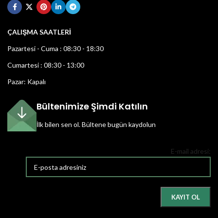
ÇALIŞMA SAATLERİ
Pazartesi - Cuma : 08:30 - 18:30
Cumartesi : 08:30 - 13:00
Pazar: Kapalı
Bültenimize Şimdi Katılın
İlk bilen sen ol.
Bültene bugün kaydolun
E-mail adresi: