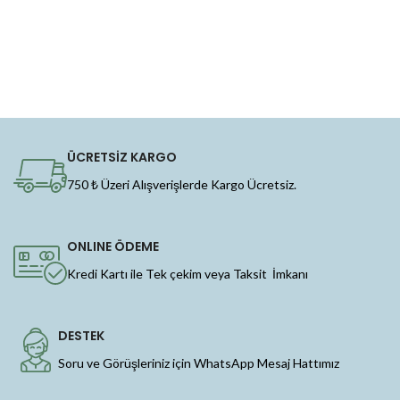
ÜCRETSİZ KARGO
750 ₺ Üzeri Alışverişlerde Kargo Ücretsiz.
ONLINE ÖDEME
Kredi Kartı ile Tek çekim veya Taksit İmkanı
DESTEK
Soru ve Görüşleriniz için WhatsApp Mesaj Hattımız