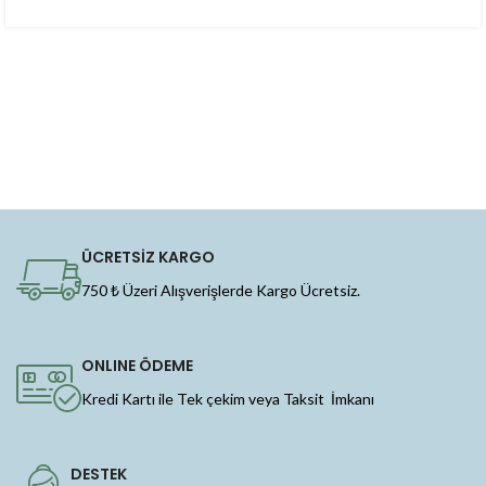
ÜCRETSİZ KARGO
750 ₺ Üzeri Alışverişlerde Kargo Ücretsiz.
ONLINE ÖDEME
Kredi Kartı ile Tek çekim veya Taksit İmkanı
DESTEK