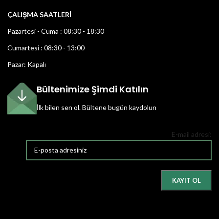
ÇALIŞMA SAATLERİ
Pazartesi - Cuma : 08:30 - 18:30
Cumartesi : 08:30 - 13:00
Pazar: Kapalı
Bültenimize Şimdi Katılın
İlk bilen sen ol.
Bültene bugün kaydolun
E-mail adresi: