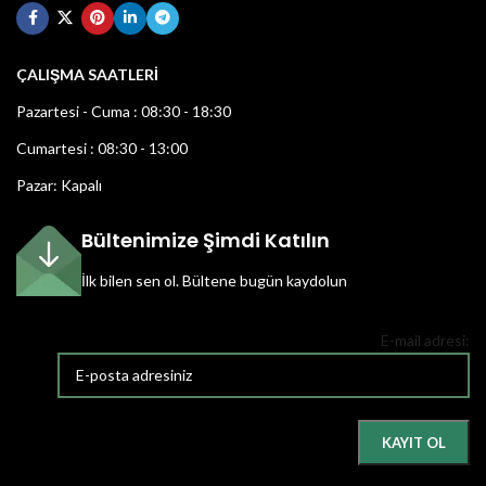
ÇALIŞMA SAATLERİ
Pazartesi - Cuma : 08:30 - 18:30
Cumartesi : 08:30 - 13:00
Pazar: Kapalı
Bültenimize Şimdi Katılın
İlk bilen sen ol.
Bültene bugün kaydolun
E-mail adresi: