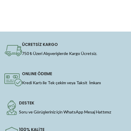
ÜCRETSİZ KARGO
750 ₺ Üzeri Alışverişlerde Kargo Ücretsiz.
ONLINE ÖDEME
Kredi Kartı ile Tek çekim veya Taksit İmkanı
DESTEK
Soru ve Görüşleriniz için WhatsApp Mesaj Hattımız
100% KALİTE