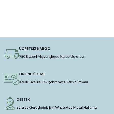
ÜCRETSİZ KARGO
750 ₺ Üzeri Alışverişlerde Kargo Ücretsiz.
ONLINE ÖDEME
Kredi Kartı ile Tek çekim veya Taksit İmkanı
DESTEK
Soru ve Görüşleriniz için WhatsApp Mesaj Hattımız