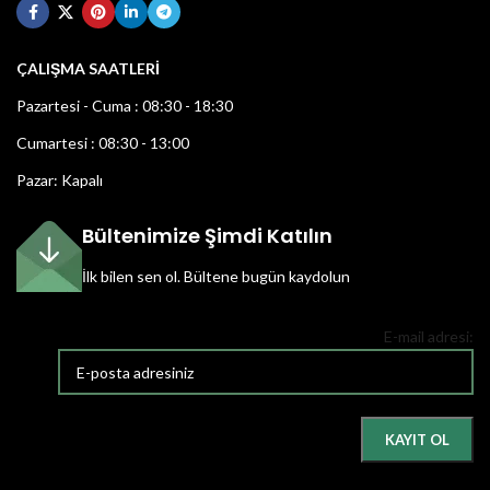
ÇALIŞMA SAATLERİ
Pazartesi - Cuma : 08:30 - 18:30
Cumartesi : 08:30 - 13:00
Pazar: Kapalı
Bültenimize Şimdi Katılın
İlk bilen sen ol.
Bültene bugün kaydolun
E-mail adresi: